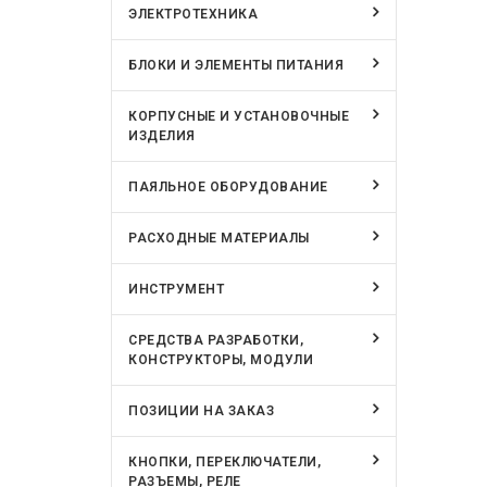
ЭЛЕКТРОТЕХНИКА
БЛОКИ И ЭЛЕМЕНТЫ ПИТАНИЯ
КОРПУСНЫЕ И УСТАНОВОЧНЫЕ
ИЗДЕЛИЯ
ПАЯЛЬНОЕ ОБОРУДОВАНИЕ
РАСХОДНЫЕ МАТЕРИАЛЫ
ИНСТРУМЕНТ
СРЕДСТВА РАЗРАБОТКИ,
КОНСТРУКТОРЫ, МОДУЛИ
ПОЗИЦИИ НА ЗАКАЗ
КНОПКИ, ПЕРЕКЛЮЧАТЕЛИ,
РАЗЪЕМЫ, РЕЛЕ