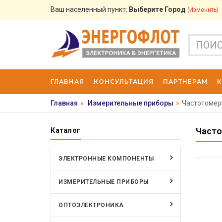
Ваш населенный пункт:
Выберите Город
(изменить)
ГЛАВНАЯ
КОНСУЛЬТАЦИЯ
ПАРТНЕРАМ
Главная
»
Измерительные приборы
»
Частотоме
Част
Каталог
ЭЛЕКТРОННЫЕ КОМПОНЕНТЫ
ИЗМЕРИТЕЛЬНЫЕ ПРИБОРЫ
ОПТОЭЛЕКТРОНИКА