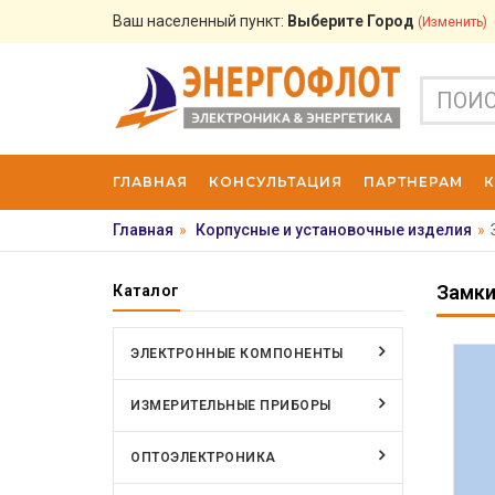
Ваш населенный пункт:
Выберите Город
(изменить)
ГЛАВНАЯ
КОНСУЛЬТАЦИЯ
ПАРТНЕРАМ
Главная
»
Корпусные и установочные изделия
»
Замки
Каталог
ЭЛЕКТРОННЫЕ КОМПОНЕНТЫ
ИЗМЕРИТЕЛЬНЫЕ ПРИБОРЫ
ОПТОЭЛЕКТРОНИКА