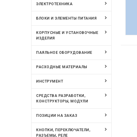
ЭЛЕКТРОТЕХНИКА
БЛОКИ И ЭЛЕМЕНТЫ ПИТАНИЯ
КОРПУСНЫЕ И УСТАНОВОЧНЫЕ
ИЗДЕЛИЯ
ПАЯЛЬНОЕ ОБОРУДОВАНИЕ
РАСХОДНЫЕ МАТЕРИАЛЫ
ИНСТРУМЕНТ
СРЕДСТВА РАЗРАБОТКИ,
КОНСТРУКТОРЫ, МОДУЛИ
ПОЗИЦИИ НА ЗАКАЗ
КНОПКИ, ПЕРЕКЛЮЧАТЕЛИ,
РАЗЪЕМЫ, РЕЛЕ