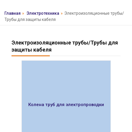
Главная
»
Электротехника
»
Электроизоляционные трубы/
Трубы для защиты кабеля
Электроизоляционные трубы/Трубы для
защиты кабеля
Колена труб для электропроводки