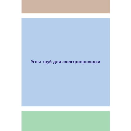
ПОКАЗАТЬ
Углы труб для электропроводки
ПОКАЗАТЬ