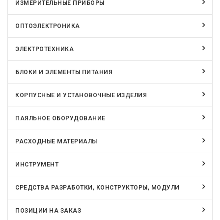
ИЗМЕРИТЕЛЬНЫЕ ПРИБОРЫ
ОПТОЭЛЕКТРОНИКА
ЭЛЕКТРОТЕХНИКА
БЛОКИ И ЭЛЕМЕНТЫ ПИТАНИЯ
КОРПУСНЫЕ И УСТАНОВОЧНЫЕ ИЗДЕЛИЯ
ПАЯЛЬНОЕ ОБОРУДОВАНИЕ
РАСХОДНЫЕ МАТЕРИАЛЫ
ИНСТРУМЕНТ
СРЕДСТВА РАЗРАБОТКИ, КОНСТРУКТОРЫ, МОДУЛИ
ПОЗИЦИИ НА ЗАКАЗ