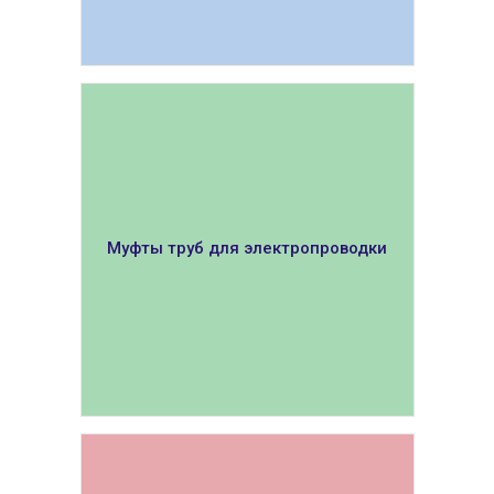
ПОКАЗАТЬ
Муфты труб для электропроводки
ПОКАЗАТЬ