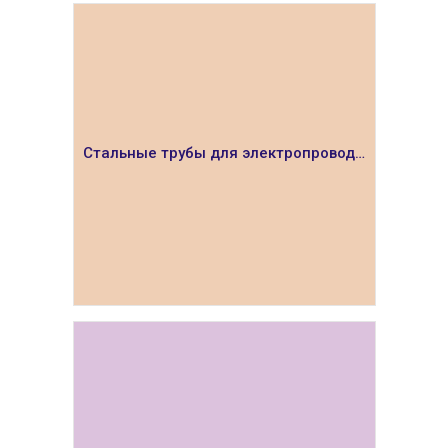
ПОКАЗАТЬ
Стальные трубы для электропроводки
ПОКАЗАТЬ