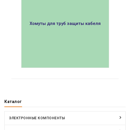
Хомуты для труб защиты кабеля
ПОКАЗАТЬ
Каталог
ЭЛЕКТРОННЫЕ КОМПОНЕНТЫ