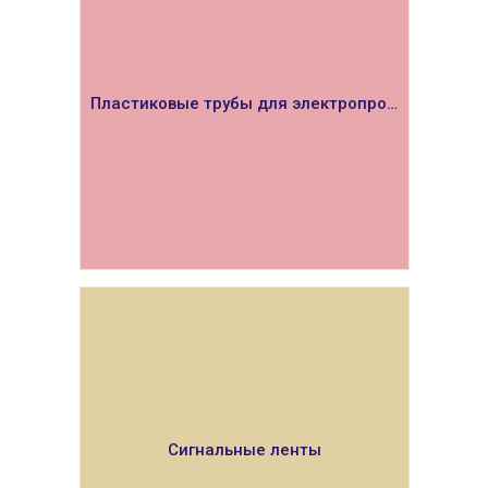
Пластиковые трубы для электропроводки
ПОКАЗАТЬ
Сигнальные ленты