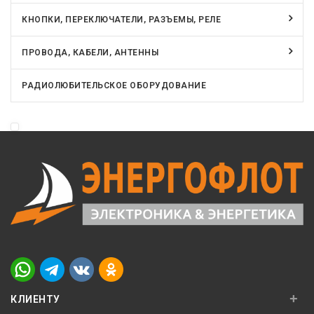
КНОПКИ, ПЕРЕКЛЮЧАТЕЛИ, РАЗЪЕМЫ, РЕЛЕ
ПРОВОДА, КАБЕЛИ, АНТЕННЫ
РАДИОЛЮБИТЕЛЬСКОЕ ОБОРУДОВАНИЕ
+
КЛИЕНТУ