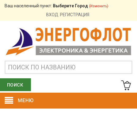
Ваш населенный пункт:
Выберите Город
(изменить)
ВХОД
РЕГИСТРАЦИЯ
ПОИСК
МЕНЮ
ОСТАВИТЬ ЗАЯВКУ