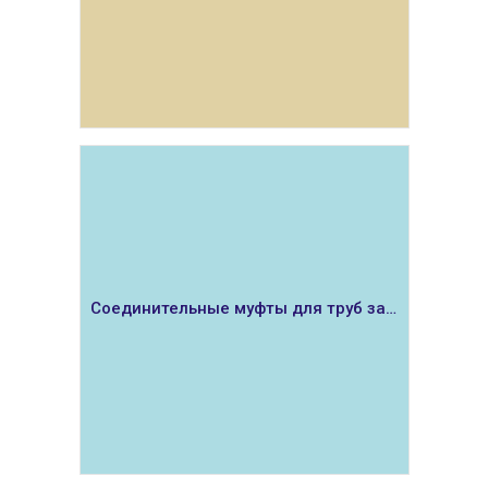
ПОКАЗАТЬ
Соединительные муфты для труб защиты кабеля