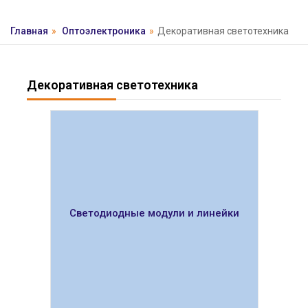
Главная
»
Оптоэлектроника
»
Декоративная светотехника
Декоративная светотехника
Светодиодные модули и линейки