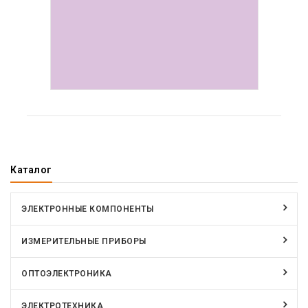
ПОКАЗАТЬ
Каталог
ЭЛЕКТРОННЫЕ КОМПОНЕНТЫ
ИЗМЕРИТЕЛЬНЫЕ ПРИБОРЫ
ОПТОЭЛЕКТРОНИКА
ЭЛЕКТРОТЕХНИКА