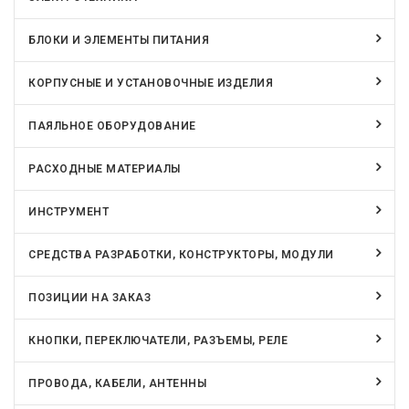
БЛОКИ И ЭЛЕМЕНТЫ ПИТАНИЯ
КОРПУСНЫЕ И УСТАНОВОЧНЫЕ ИЗДЕЛИЯ
ПАЯЛЬНОЕ ОБОРУДОВАНИЕ
РАСХОДНЫЕ МАТЕРИАЛЫ
ИНСТРУМЕНТ
СРЕДСТВА РАЗРАБОТКИ, КОНСТРУКТОРЫ, МОДУЛИ
ПОЗИЦИИ НА ЗАКАЗ
КНОПКИ, ПЕРЕКЛЮЧАТЕЛИ, РАЗЪЕМЫ, РЕЛЕ
ПРОВОДА, КАБЕЛИ, АНТЕННЫ