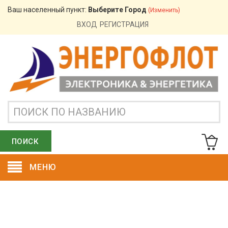
Ваш населенный пункт:
Выберите Город
(изменить)
ВХОД
РЕГИСТРАЦИЯ
ПОИСК
МЕНЮ
ОСТАВИТЬ ЗАЯВКУ