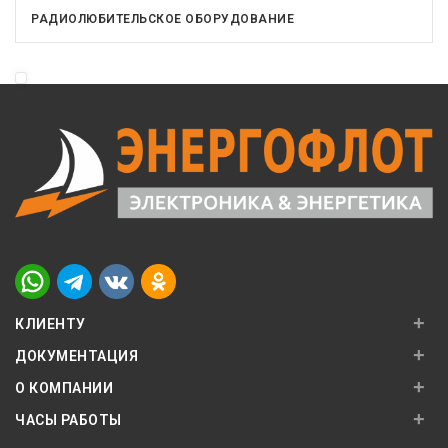
РАДИОЛЮБИТЕЛЬСКОЕ ОБОРУДОВАНИЕ
+
КЛИЕНТУ
+
ДОКУМЕНТАЦИЯ
+
О КОМПАНИИ
+
ЧАСЫ РАБОТЫ