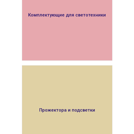
Комплектующие для светотехники
ПОКАЗАТЬ
Прожектора и подсветки