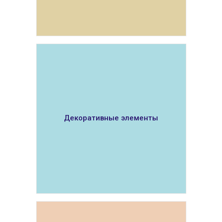
ПОКАЗАТЬ
Декоративные элементы
ПОКАЗАТЬ