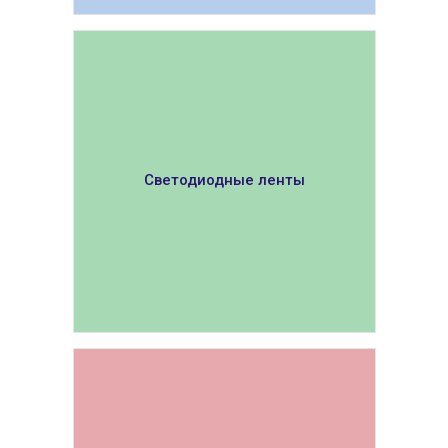
ПОКАЗАТЬ
Светодиодные ленты
ПОКАЗАТЬ