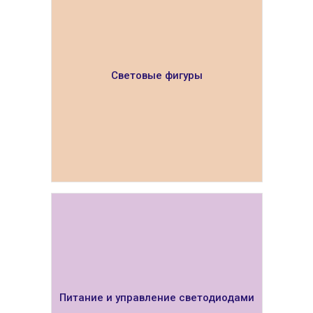
Световые фигуры
ПОКАЗАТЬ
Питание и управление светодиодами